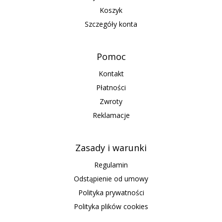
Koszyk
Szczegóły konta
Pomoc
Kontakt
Płatności
Zwroty
Reklamacje
Zasady i warunki
Regulamin
Odstąpienie od umowy
Polityka prywatności
Polityka plików cookies