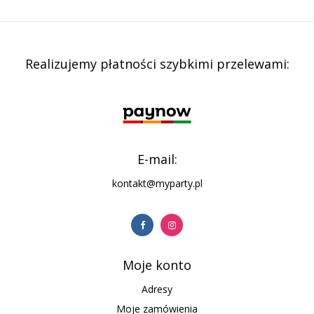
Realizujemy płatności szybkimi przelewami:
E-mail:
kontakt@myparty.pl
Moje konto
Adresy
Moje zamówienia