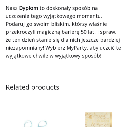
Nasz
Dyplom
to doskonały sposób na
uczczenie tego wyjątkowego momentu.
Podaruj go swoim bliskim, którzy właśnie
przekroczyli magiczną barierę 50 lat, i spraw,
że ten dzień stanie się dla nich jeszcze bardziej
niezapomniany! Wybierz MyParty, aby uczcić te
wyjątkowe chwile w wyjątkowy sposób!
Related products