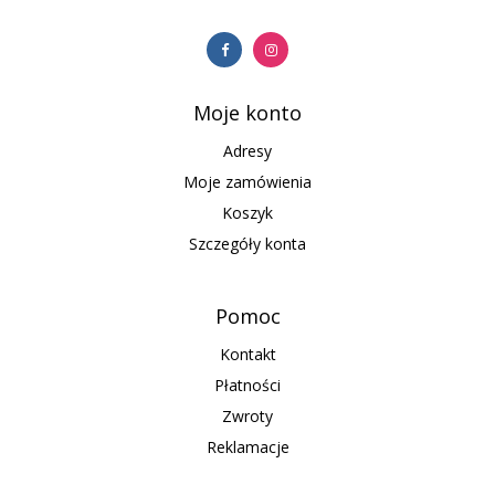
Moje konto
Adresy
Moje zamówienia
Koszyk
Szczegóły konta
Pomoc
Kontakt
Płatności
Zwroty
Reklamacje