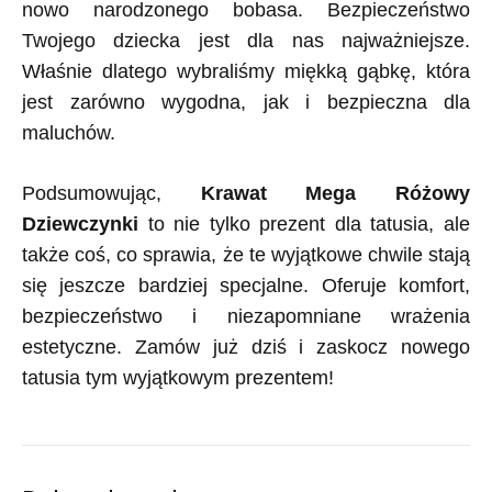
nowo narodzonego bobasa. Bezpieczeństwo
Twojego dziecka jest dla nas najważniejsze.
Właśnie dlatego wybraliśmy miękką gąbkę, która
jest zarówno wygodna, jak i bezpieczna dla
maluchów.
Podsumowując,
Krawat Mega Różowy
Dziewczynki
to nie tylko prezent dla tatusia, ale
także coś, co sprawia, że te wyjątkowe chwile stają
się jeszcze bardziej specjalne. Oferuje komfort,
bezpieczeństwo i niezapomniane wrażenia
estetyczne. Zamów już dziś i zaskocz nowego
tatusia tym wyjątkowym prezentem!