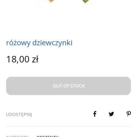
różowy dziewczynki
18,00
zł
OUT OF STOCK
UDOSTĘPNIJ