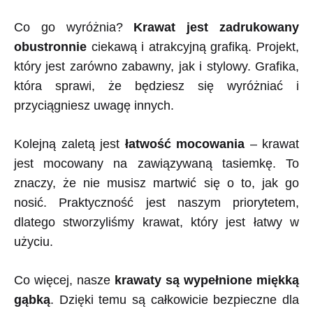
Co go wyróżnia?
Krawat jest zadrukowany
obustronnie
ciekawą i atrakcyjną grafiką. Projekt,
który jest zarówno zabawny, jak i stylowy. Grafika,
która sprawi, że będziesz się wyróżniać i
przyciągniesz uwagę innych.
Kolejną zaletą jest
łatwość mocowania
– krawat
jest mocowany na zawiązywaną tasiemkę. To
znaczy, że nie musisz martwić się o to, jak go
nosić. Praktyczność jest naszym priorytetem,
dlatego stworzyliśmy krawat, który jest łatwy w
użyciu.
Co więcej, nasze
krawaty są wypełnione miękką
gąbką
. Dzięki temu są całkowicie bezpieczne dla