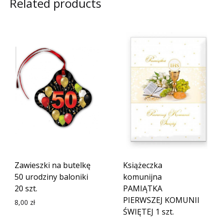
Related products
Zawieszki na butelkę
Książeczka
50 urodziny baloniki
komunijna
20 szt.
PAMIĄTKA
PIERWSZEJ KOMUNII
8,00
zł
ŚWIĘTEJ 1 szt.