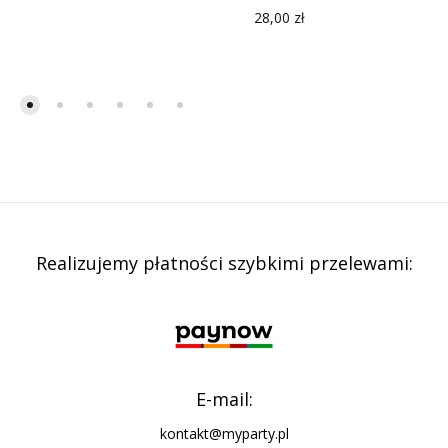
28,00
zł
Realizujemy płatności szybkimi przelewami:
E-mail:
kontakt@myparty.pl