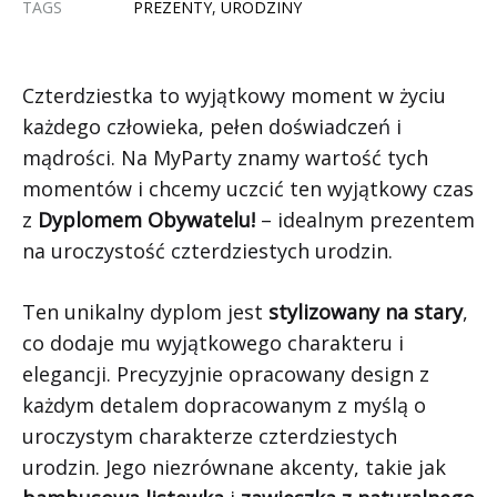
TAGS
PREZENTY
,
URODZINY
Czterdziestka to wyjątkowy moment w życiu
każdego człowieka, pełen doświadczeń i
mądrości. Na MyParty znamy wartość tych
momentów i chcemy uczcić ten wyjątkowy czas
z
Dyplomem Obywatelu!
– idealnym prezentem
na uroczystość czterdziestych urodzin.
Ten unikalny dyplom jest
stylizowany na stary
,
co dodaje mu wyjątkowego charakteru i
elegancji. Precyzyjnie opracowany design z
każdym detalem dopracowanym z myślą o
uroczystym charakterze czterdziestych
urodzin. Jego niezrównane akcenty, takie jak