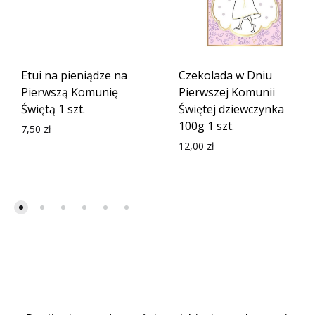
Etui na pieniądze na
Czekolada w Dniu
Pierwszą Komunię
Pierwszej Komunii
Świętą 1 szt.
Świętej dziewczynka
100g 1 szt.
7,50
zł
12,00
zł