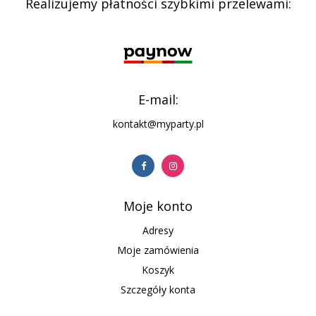
Realizujemy płatności szybkimi przelewami:
E-mail:
kontakt@myparty.pl
Moje konto
Adresy
Moje zamówienia
Koszyk
Szczegóły konta