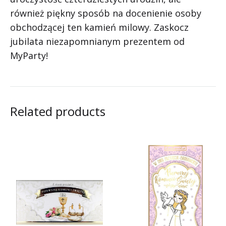
również piękny sposób na docenienie osoby
obchodzącej ten kamień milowy. Zaskocz
jubilata niezapomnianym prezentem od
MyParty!
Related products