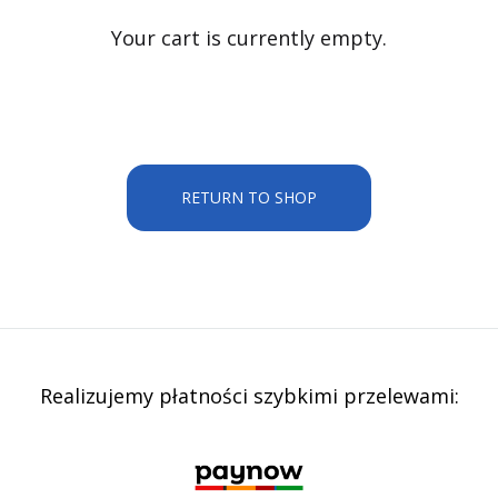
Your cart is currently empty.
RETURN TO SHOP
Realizujemy płatności szybkimi przelewami: