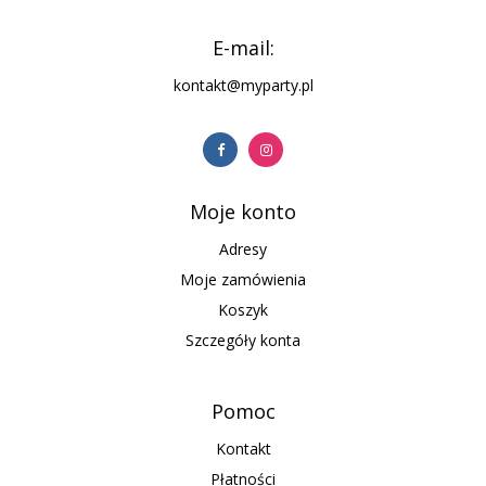
E-mail:
kontakt@myparty.pl
Moje konto
Adresy
Moje zamówienia
Koszyk
Szczegóły konta
Pomoc
Kontakt
Płatności