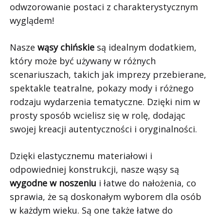
odwzorowanie postaci z charakterystycznym
wyglądem!
Nasze
wąsy chińskie
są idealnym dodatkiem,
który może być używany w różnych
scenariuszach, takich jak imprezy przebierane,
spektakle teatralne, pokazy mody i różnego
rodzaju wydarzenia tematyczne. Dzięki nim w
prosty sposób wcielisz się w rolę, dodając
swojej kreacji autentyczności i oryginalności.
Dzięki elastycznemu materiałowi i
odpowiedniej konstrukcji, nasze wąsy są
wygodne w noszeniu
i łatwe do nałożenia, co
sprawia, że są doskonałym wyborem dla osób
w każdym wieku. Są one także łatwe do