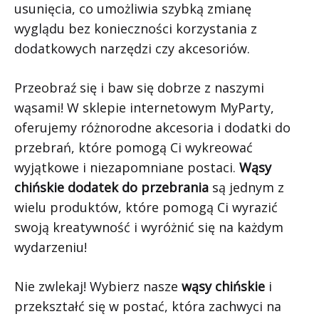
usunięcia, co umożliwia szybką zmianę
wyglądu bez konieczności korzystania z
dodatkowych narzędzi czy akcesoriów.
Przeobraź się i baw się dobrze z naszymi
wąsami! W sklepie internetowym MyParty,
oferujemy różnorodne akcesoria i dodatki do
przebrań, które pomogą Ci wykreować
wyjątkowe i niezapomniane postaci.
Wąsy
chińskie dodatek do przebrania
są jednym z
wielu produktów, które pomogą Ci wyrazić
swoją kreatywność i wyróżnić się na każdym
wydarzeniu!
Nie zwlekaj! Wybierz nasze
wąsy chińskie
i
przekształć się w postać, która zachwyci na