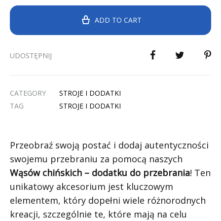
ADD TO CART
UDOSTĘPNIJ
CATEGORY
STROJE I DODATKI
TAG
STROJE I DODATKI
Przeobraź swoją postać i dodaj autentyczności
swojemu przebraniu za pomocą naszych
Wąsów chińskich – dodatku do przebrania
! Ten
unikatowy akcesorium jest kluczowym
elementem, który dopełni wiele różnorodnych
kreacji, szczególnie te, które mają na celu