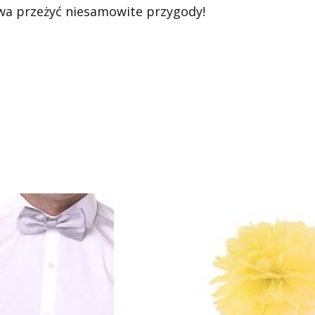
wa przeżyć niesamowite przygody!