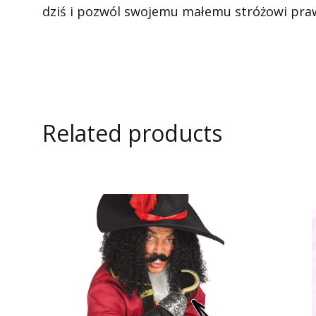
dziś i pozwól swojemu małemu stróżowi pra
Related products