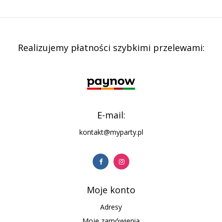
Realizujemy płatności szybkimi przelewami:
E-mail:
kontakt@myparty.pl
Moje konto
Adresy
Moje zamówienia