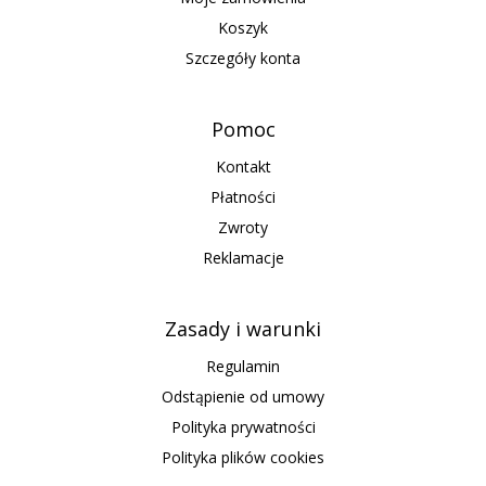
Koszyk
Szczegóły konta
Pomoc
Kontakt
Płatności
Zwroty
Reklamacje
Zasady i warunki
Regulamin
Odstąpienie od umowy
Polityka prywatności
Polityka plików cookies