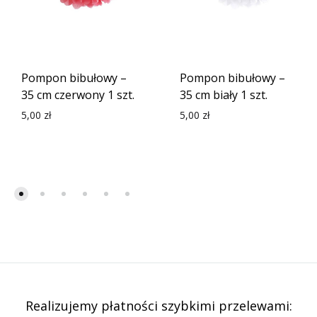
Pompon bibułowy –
Pompon bibułowy –
35 cm czerwony 1 szt.
35 cm biały 1 szt.
5,00
zł
5,00
zł
Realizujemy płatności szybkimi przelewami: