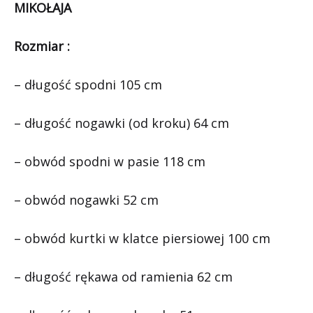
MIKOŁAJA
Rozmiar :
– długość spodni 105 cm
– długość nogawki (od kroku) 64 cm
– obwód spodni w pasie 118 cm
– obwód nogawki 52 cm
– obwód kurtki w klatce piersiowej 100 cm
– długość rękawa od ramienia 62 cm