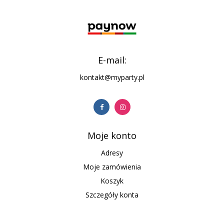
E-mail:
kontakt@myparty.pl
Moje konto
Adresy
Moje zamówienia
Koszyk
Szczegóły konta