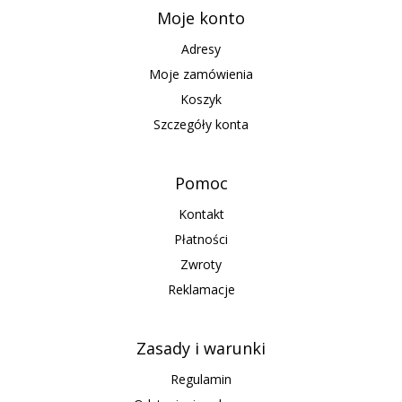
Moje konto
Adresy
Moje zamówienia
Koszyk
Szczegóły konta
Pomoc
Kontakt
Płatności
Zwroty
Reklamacje
Zasady i warunki
Regulamin