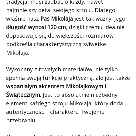
tradycja, musi zadbać o każdy, nawet
najmniejszy detal swojego stroju. Dlatego
właśnie nasz
Pas Mikołaja
jest tak ważny. Jego
długość wynosi 120 cm
, dzięki czemu idealnie
dopasowuje się do większości rozmiarów i
podkreśla charakterystyczną sylwetkę
Mikołaja.
Wykonany z trwałych materiałów, nie tylko
spełnia swoją funkcję praktyczną, ale jest także
wspaniałym akcentem Mikołajkowym i
Świątecznym
. Jest to absolutnie niezbędny
element każdego stroju Mikołaja, który doda
autentyczności i charakteru Twojemu
przebraniu.