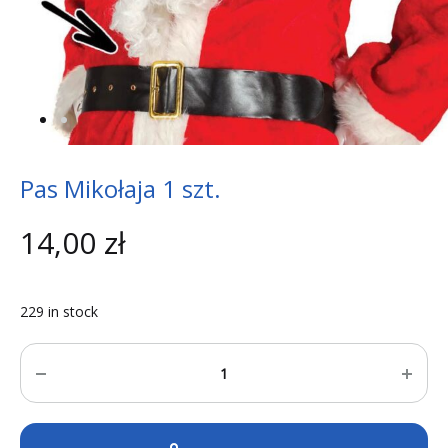
Pas Mikołaja 1 szt.
14,00
zł
229 in stock
Quantity