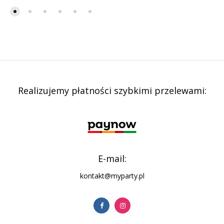
Realizujemy płatności szybkimi przelewami:
E-mail:
kontakt@myparty.pl