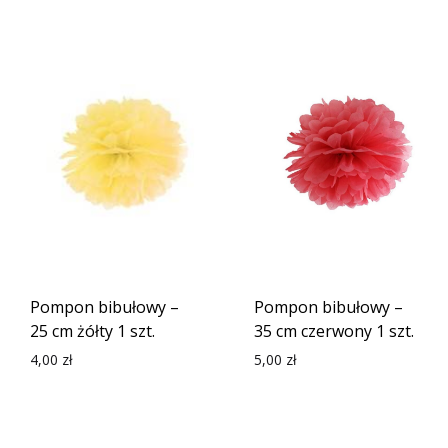
Pompon bibułowy –
Pompon bibułowy –
25 cm żółty 1 szt.
35 cm czerwony 1 szt.
4,00
zł
5,00
zł