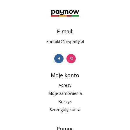
E-mail:
kontakt@myparty.pl
Moje konto
Adresy
Moje zamówienia
Koszyk
Szczegóły konta
Pomoc