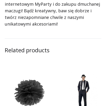
internetowym MyParty i do zakupu dmuchanej
maczugi! Bądź kreatywny, baw się dobrze i
twórz niezapomniane chwile z naszymi
unikatowymi akcesoriami!
Related products