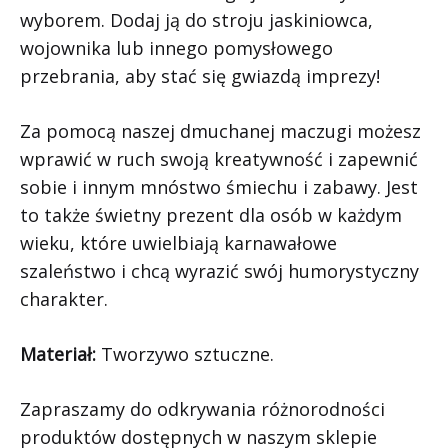
wyborem. Dodaj ją do stroju jaskiniowca,
wojownika lub innego pomysłowego
przebrania, aby stać się gwiazdą imprezy!
Za pomocą naszej dmuchanej maczugi możesz
wprawić w ruch swoją kreatywność i zapewnić
sobie i innym mnóstwo śmiechu i zabawy. Jest
to także świetny prezent dla osób w każdym
wieku, które uwielbiają karnawałowe
szaleństwo i chcą wyrazić swój humorystyczny
charakter.
Materiał:
Tworzywo sztuczne.
Zapraszamy do odkrywania różnorodności
produktów dostępnych w naszym sklepie