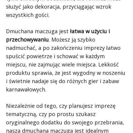
służyć jako dekoracja, przyciągając wzrok
wszystkich gości.
Dmuchana maczuga jest
łatwa w użyciu i
przechowywaniu
. Możesz ją szybko
nadmuchać, a po zakończeniu imprezy łatwo
spuścić powietrze i schować w każdym
miejscu, nie zajmując wiele miejsca. Lekkość
produktu sprawia, że jest wygodny w noszeniu
i świetnie nadaje się do różnych gier i zabaw
karnawałowych.
Niezależnie od tego, czy planujesz imprezę
tematyczną, czy po prostu szukasz
oryginalnego dodatku do swojego przebrania,
nasza dmuchana maczuga jest idealnym