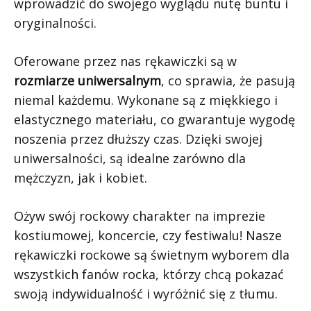
wprowadzić do swojego wyglądu nutę buntu i
oryginalności.
Oferowane przez nas rękawiczki są w
rozmiarze uniwersalnym
, co sprawia, że pasują
niemal każdemu. Wykonane są z miękkiego i
elastycznego materiału, co gwarantuje wygodę
noszenia przez dłuższy czas. Dzięki swojej
uniwersalności, są idealne zarówno dla
mężczyzn, jak i kobiet.
Ożyw swój rockowy charakter na imprezie
kostiumowej, koncercie, czy festiwalu! Nasze
rękawiczki rockowe są świetnym wyborem dla
wszystkich fanów rocka, którzy chcą pokazać
swoją indywidualność i wyróżnić się z tłumu.