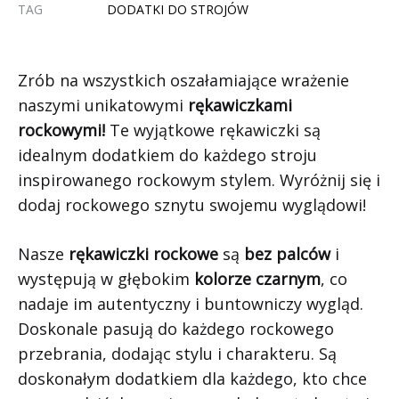
TAG
DODATKI DO STROJÓW
Zrób na wszystkich oszałamiające wrażenie
naszymi unikatowymi
rękawiczkami
rockowymi!
Te wyjątkowe rękawiczki są
idealnym dodatkiem do każdego stroju
inspirowanego rockowym stylem. Wyróżnij się i
dodaj rockowego sznytu swojemu wyglądowi!
Nasze
rękawiczki rockowe
są
bez palców
i
występują w głębokim
kolorze czarnym
, co
nadaje im autentyczny i buntowniczy wygląd.
Doskonale pasują do każdego rockowego
przebrania, dodając stylu i charakteru. Są
doskonałym dodatkiem dla każdego, kto chce