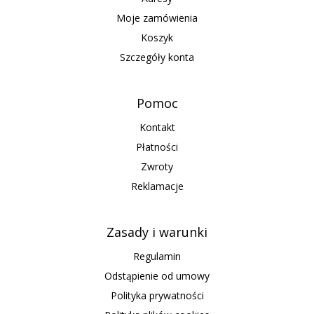
Moje zamówienia
Koszyk
Szczegóły konta
Pomoc
Kontakt
Płatności
Zwroty
Reklamacje
Zasady i warunki
Regulamin
Odstąpienie od umowy
Polityka prywatności