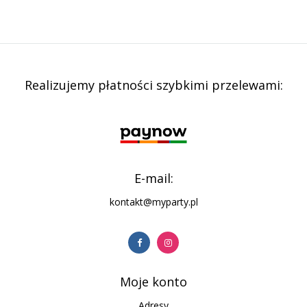
Realizujemy płatności szybkimi przelewami:
E-mail:
kontakt@myparty.pl
Moje konto
Adresy