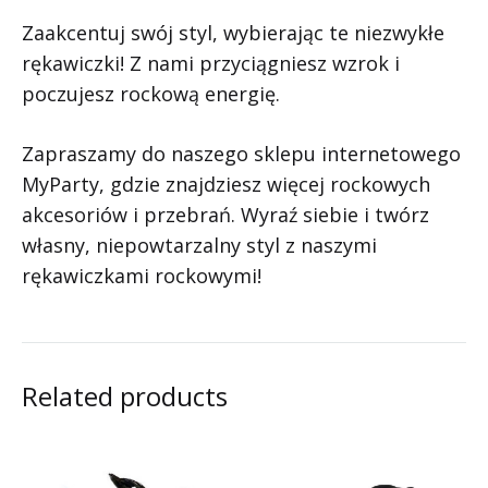
Zaakcentuj swój styl, wybierając te niezwykłe
rękawiczki! Z nami przyciągniesz wzrok i
poczujesz rockową energię.
Zapraszamy do naszego sklepu internetowego
MyParty, gdzie znajdziesz więcej rockowych
akcesoriów i przebrań. Wyraź siebie i twórz
własny, niepowtarzalny styl z naszymi
rękawiczkami rockowymi!
Related products