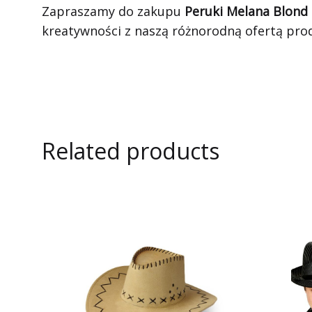
Zapraszamy do zakupu
Peruki Melana Blond
kreatywności z naszą różnorodną ofertą pr
Related products