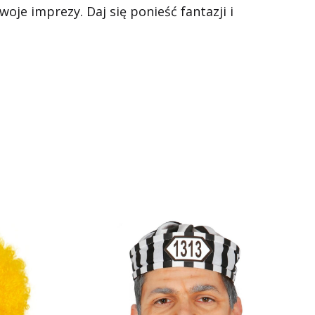
oje imprezy. Daj się ponieść fantazji i