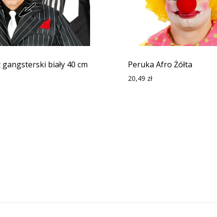
 gangsterski biały 40 cm
Peruka Afro Żółta
20,49
zł