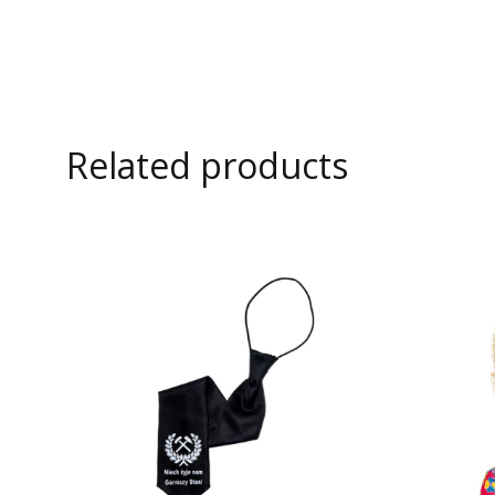
Related products