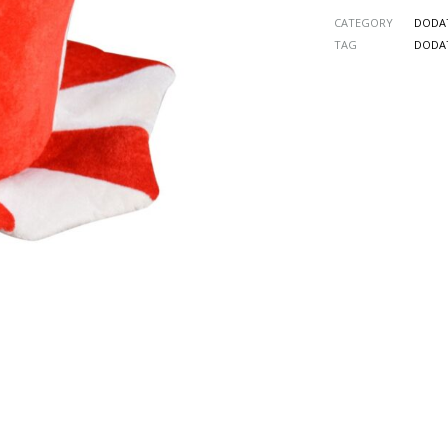
CATEGORY
DODA
TAG
DODA