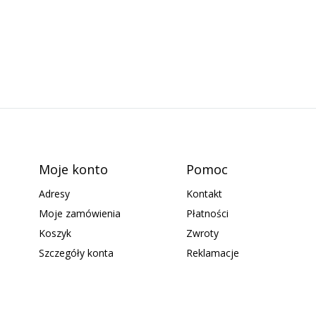
Moje konto
Pomoc
Adresy
Kontakt
Moje zamówienia
Płatności
Koszyk
Zwroty
Szczegóły konta
Reklamacje