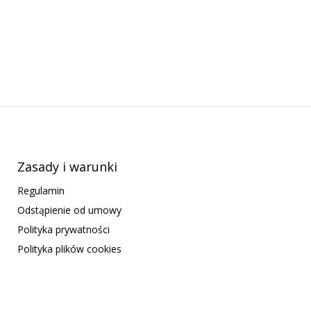
Zasady i warunki
Regulamin
Odstąpienie od umowy
Polityka prywatności
Polityka plików cookies