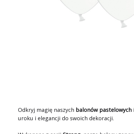
Odkryj magię naszych
balonów pastelowych
uroku i elegancji do swoich dekoracji.