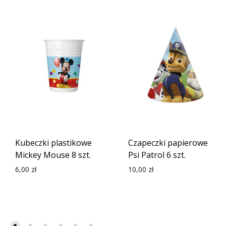
Kubeczki plastikowe
Czapeczki papierowe
Mickey Mouse 8 szt.
Psi Patrol 6 szt.
6,00
zł
10,00
zł