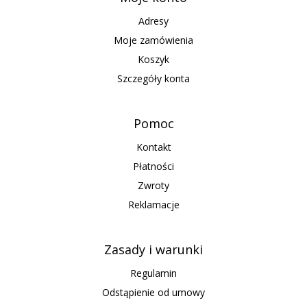
Adresy
Moje zamówienia
Koszyk
Szczegóły konta
Pomoc
Kontakt
Płatności
Zwroty
Reklamacje
Zasady i warunki
Regulamin
Odstąpienie od umowy