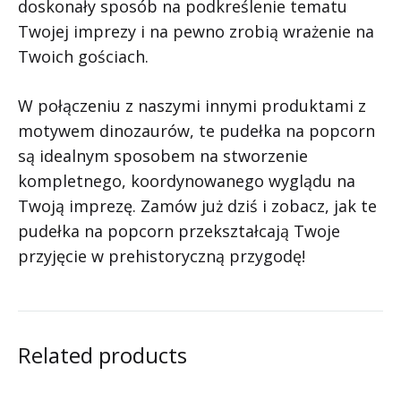
doskonały sposób na podkreślenie tematu
Twojej imprezy i na pewno zrobią wrażenie na
Twoich gościach.
W połączeniu z naszymi innymi produktami z
motywem dinozaurów, te pudełka na popcorn
są idealnym sposobem na stworzenie
kompletnego, koordynowanego wyglądu na
Twoją imprezę. Zamów już dziś i zobacz, jak te
pudełka na popcorn przekształcają Twoje
przyjęcie w prehistoryczną przygodę!
Related products