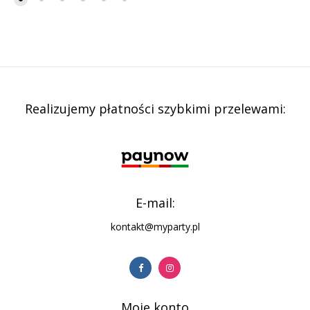
Realizujemy płatności szybkimi przelewami:
E-mail:
kontakt@myparty.pl
Moje konto