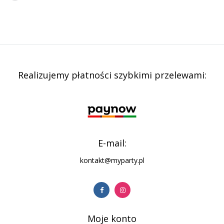
Realizujemy płatności szybkimi przelewami:
E-mail:
kontakt@myparty.pl
Moje konto