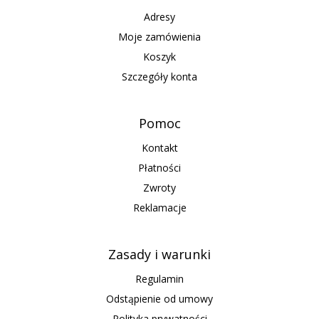
Adresy
Moje zamówienia
Koszyk
Szczegóły konta
Pomoc
Kontakt
Płatności
Zwroty
Reklamacje
Zasady i warunki
Regulamin
Odstąpienie od umowy
Polityka prywatności