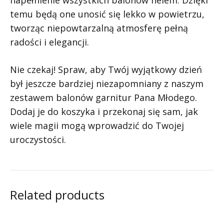
napełnienie wszystkich balonów helem. Dzięki
temu będą one unosić się lekko w powietrzu,
tworząc niepowtarzalną atmosferę pełną
radości i elegancji.
Nie czekaj! Spraw, aby Twój wyjątkowy dzień
był jeszcze bardziej niezapomniany z naszym
zestawem balonów garnitur Pana Młodego.
Dodaj je do koszyka i przekonaj się sam, jak
wiele magii mogą wprowadzić do Twojej
uroczystości.
Related products