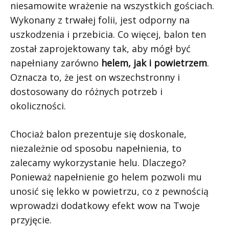
niesamowite wrażenie na wszystkich gościach.
Wykonany z trwałej folii, jest odporny na
uszkodzenia i przebicia. Co więcej, balon ten
został zaprojektowany tak, aby mógł być
napełniany zarówno
helem, jak i powietrzem
.
Oznacza to, że jest on wszechstronny i
dostosowany do różnych potrzeb i
okoliczności.
Chociaż balon prezentuje się doskonale,
niezależnie od sposobu napełnienia, to
zalecamy wykorzystanie helu. Dlaczego?
Ponieważ napełnienie go helem pozwoli mu
unosić się lekko w powietrzu, co z pewnością
wprowadzi dodatkowy efekt wow na Twoje
przyjęcie.