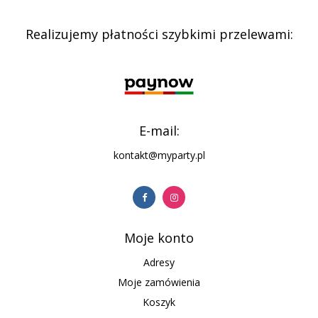
Realizujemy płatności szybkimi przelewami:
E-mail:
kontakt@myparty.pl
Moje konto
Adresy
Moje zamówienia
Koszyk