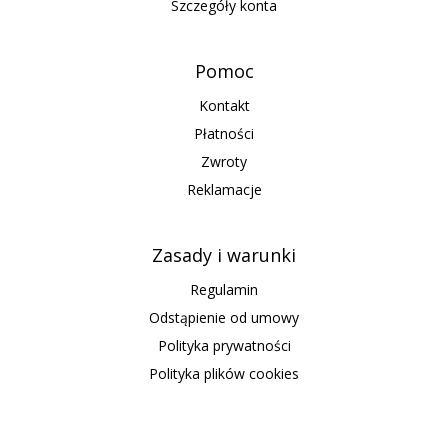
Szczegóły konta
Pomoc
Kontakt
Płatności
Zwroty
Reklamacje
Zasady i warunki
Regulamin
Odstąpienie od umowy
Polityka prywatności
Polityka plików cookies