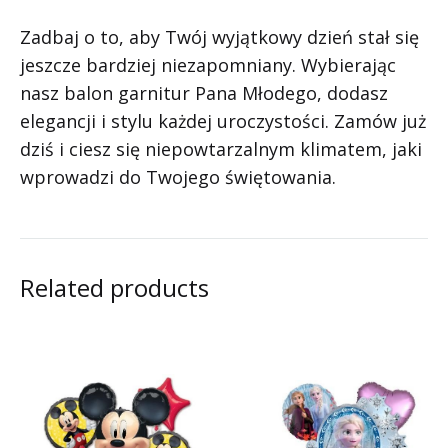
Zadbaj o to, aby Twój wyjątkowy dzień stał się
jeszcze bardziej niezapomniany. Wybierając
nasz balon garnitur Pana Młodego, dodasz
elegancji i stylu każdej uroczystości. Zamów już
dziś i ciesz się niepowtarzalnym klimatem, jaki
wprowadzi do Twojego świętowania.
Related products