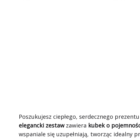
Poszukujesz ciepłego, serdecznego prezentu
elegancki zestaw
zawiera
kubek o pojemnośc
wspaniale się uzupełniają, tworząc idealny 