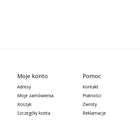
Moje konto
Pomoc
Adresy
Kontakt
Moje zamówienia
Płatności
Koszyk
Zwroty
Szczegóły konta
Reklamacje