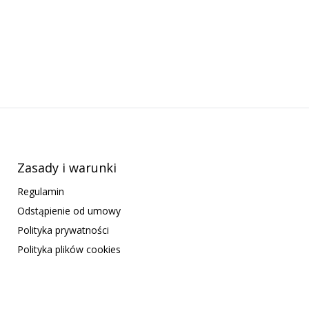
Zasady i warunki
Regulamin
Odstąpienie od umowy
Polityka prywatności
Polityka plików cookies