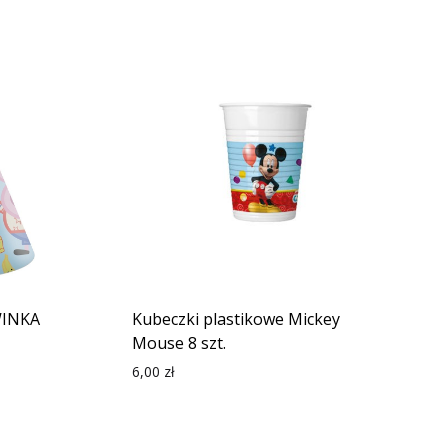
WINKA
Kubeczki plastikowe Mickey
Mouse 8 szt.
6,00
zł