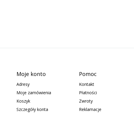
Moje konto
Pomoc
Adresy
Kontakt
Moje zamówienia
Płatności
Koszyk
Zwroty
Szczegóły konta
Reklamacje