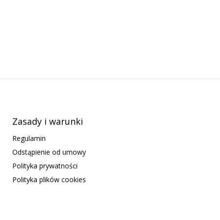
Zasady i warunki
Regulamin
Odstąpienie od umowy
Polityka prywatności
Polityka plików cookies