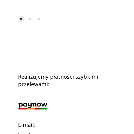
Realizujemy płatności szybkimi
przelewami:
E-mail: