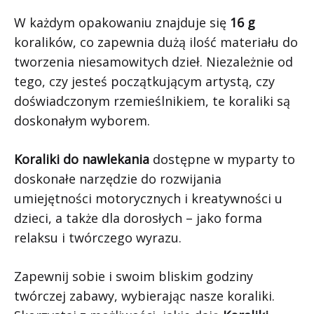
W każdym opakowaniu znajduje się
16 g
koralików, co zapewnia dużą ilość materiału do
tworzenia niesamowitych dzieł. Niezależnie od
tego, czy jesteś początkującym artystą, czy
doświadczonym rzemieślnikiem, te koraliki są
doskonałym wyborem.
Koraliki do nawlekania
dostępne w myparty to
doskonałe narzędzie do rozwijania
umiejętności motorycznych i kreatywności u
dzieci, a także dla dorosłych – jako forma
relaksu i twórczego wyrazu.
Zapewnij sobie i swoim bliskim godziny
twórczej zabawy, wybierając nasze koraliki.