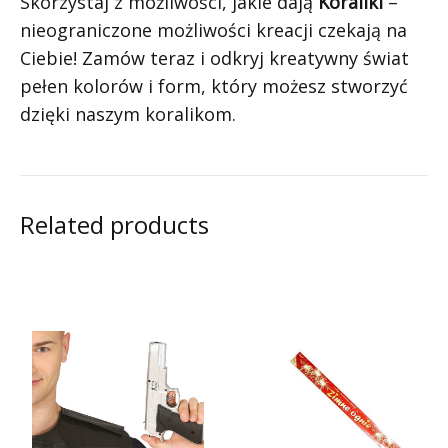
Skorzystaj z możliwości, jakie dają
Koraliki
–
nieograniczone możliwości kreacji czekają na
Ciebie! Zamów teraz i odkryj kreatywny świat
pełen kolorów i form, który możesz stworzyć
dzięki naszym koralikom.
Related products