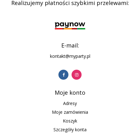
Realizujemy płatności szybkimi przelewami:
E-mail:
kontakt@myparty.pl
Moje konto
Adresy
Moje zamówienia
Koszyk
Szczegóły konta