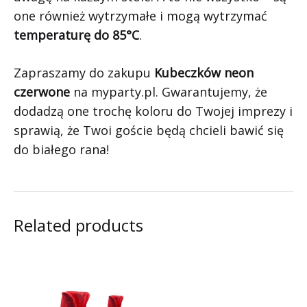
one również wytrzymałe i mogą wytrzymać
temperaturę do 85°C
.
Zapraszamy do zakupu
Kubeczków neon
czerwone
na myparty.pl. Gwarantujemy, że
dodadzą one trochę koloru do Twojej imprezy i
sprawią, że Twoi goście będą chcieli bawić się
do białego rana!
Related products