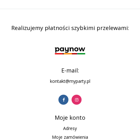
Realizujemy płatności szybkimi przelewami:
E-mail:
kontakt@myparty.pl
Moje konto
Adresy
Moje zamówienia