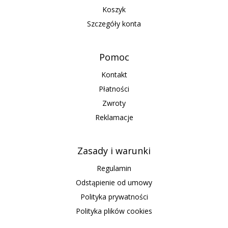
Koszyk
Szczegóły konta
Pomoc
Kontakt
Płatności
Zwroty
Reklamacje
Zasady i warunki
Regulamin
Odstąpienie od umowy
Polityka prywatności
Polityka plików cookies