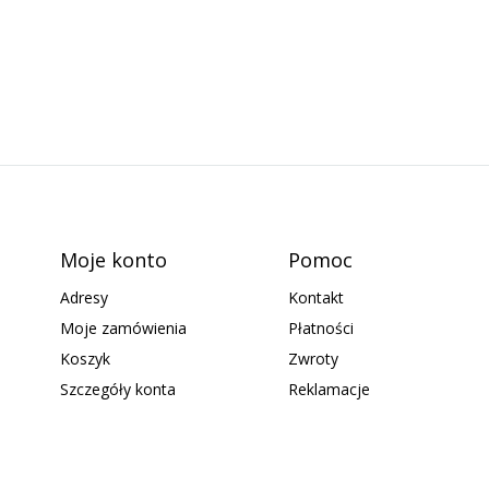
Moje konto
Pomoc
Adresy
Kontakt
Moje zamówienia
Płatności
Koszyk
Zwroty
Szczegóły konta
Reklamacje