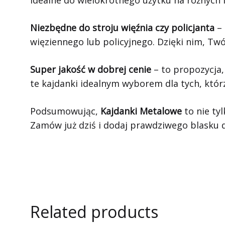
Niezbędne do stroju więźnia czy policjanta
– 
więziennego lub policyjnego. Dzięki nim, Twó
Super jakość w dobrej cenie
– to propozycja,
te kajdanki idealnym wyborem dla tych, któr
Podsumowując,
Kajdanki Metalowe
to nie ty
Zamów już dziś i dodaj prawdziwego blasku
Related products