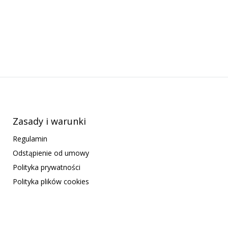
Zasady i warunki
Regulamin
Odstąpienie od umowy
Polityka prywatności
Polityka plików cookies