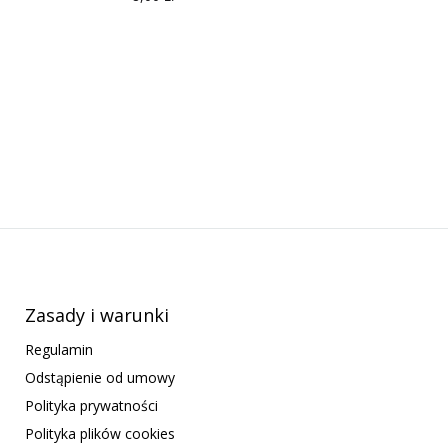
Zasady i warunki
Regulamin
Odstąpienie od umowy
Polityka prywatności
Polityka plików cookies