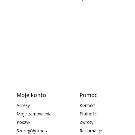
Moje konto
Pomoc
Adresy
Kontakt
Moje zamówienia
Płatności
Koszyk
Zwroty
Szczegóły konta
Reklamacje