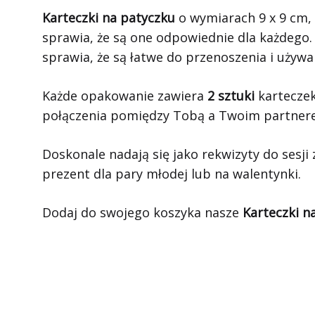
Karteczki na patyczku
o wymiarach 9 x 9 cm, 
sprawia, że są one odpowiednie dla każdego.
sprawia, że są łatwe do przenoszenia i używa
Każde opakowanie zawiera
2 sztuki
karteczek
połączenia pomiędzy Tobą a Twoim partnerem
Doskonale nadają się jako rekwizyty do ses
prezent dla pary młodej lub na walentynki.
Dodaj do swojego koszyka nasze
Karteczki 