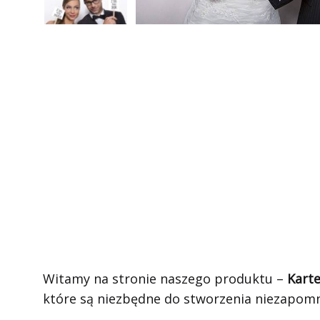
Witamy na stronie naszego produktu –
Karte
które są niezbędne do stworzenia niezapomn