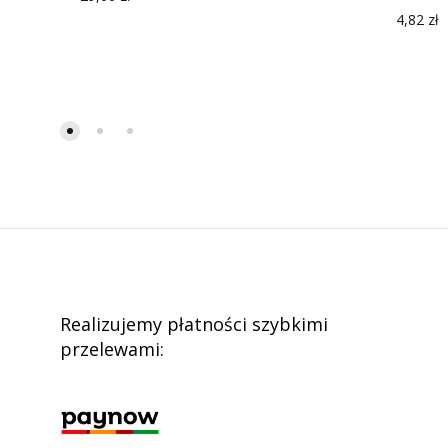
4,82
zł
Realizujemy płatności szybkimi
przelewami: