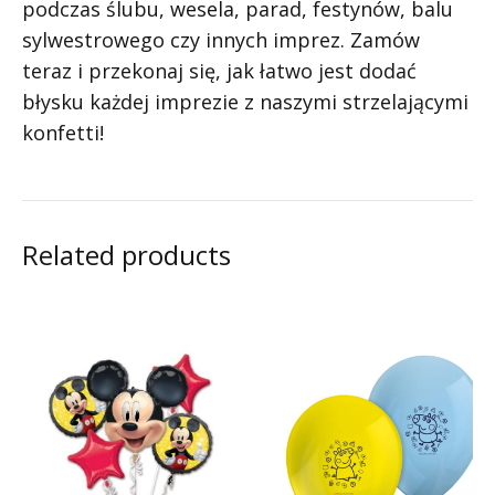
podczas ślubu, wesela, parad, festynów, balu
sylwestrowego czy innych imprez. Zamów
teraz i przekonaj się, jak łatwo jest dodać
błysku każdej imprezie z naszymi strzelającymi
konfetti!
Related products