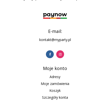
E-mail:
kontakt@myparty.pl
Moje konto
Adresy
Moje zamówienia
Koszyk
Szczegóły konta