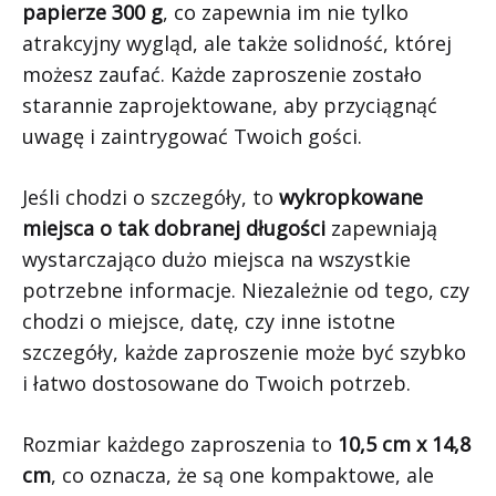
papierze 300 g
, co zapewnia im nie tylko
atrakcyjny wygląd, ale także solidność, której
możesz zaufać. Każde zaproszenie zostało
starannie zaprojektowane, aby przyciągnąć
uwagę i zaintrygować Twoich gości.
Jeśli chodzi o szczegóły, to
wykropkowane
miejsca o tak dobranej długości
zapewniają
wystarczająco dużo miejsca na wszystkie
potrzebne informacje. Niezależnie od tego, czy
chodzi o miejsce, datę, czy inne istotne
szczegóły, każde zaproszenie może być szybko
i łatwo dostosowane do Twoich potrzeb.
Rozmiar każdego zaproszenia to
10,5 cm x 14,8
cm
, co oznacza, że są one kompaktowe, ale