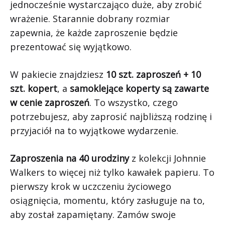
jednocześnie wystarczająco duże, aby zrobić
wrażenie. Starannie dobrany rozmiar
zapewnia, że każde zaproszenie będzie
prezentować się wyjątkowo.
W pakiecie znajdziesz
10 szt. zaproszeń + 10
szt. kopert
, a
samoklejące koperty są zawarte
w cenie zaproszeń
. To wszystko, czego
potrzebujesz, aby zaprosić najbliższą rodzinę i
przyjaciół na to wyjątkowe wydarzenie.
Zaproszenia na 40 urodziny
z kolekcji Johnnie
Walkers to więcej niż tylko kawałek papieru. To
pierwszy krok w uczczeniu życiowego
osiągnięcia, momentu, który zasługuje na to,
aby został zapamiętany. Zamów swoje