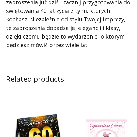
zaproszenia już dziś i zacznij przygotowania do
świętowania 40 lat życia z tymi, których
kochasz. Niezależnie od stylu Twojej imprezy,
te zaproszenia dodadzą jej elegancji i klasy,
dzięki czemu będzie to wydarzenie, o którym
będziesz mówić przez wiele lat.
Related products