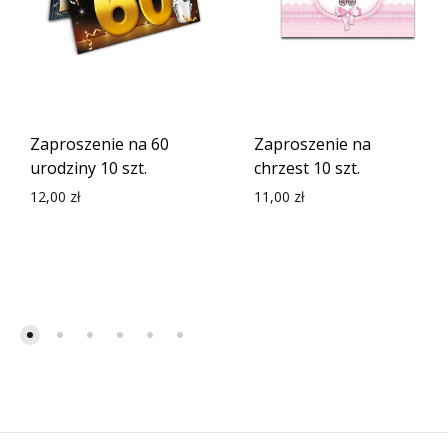
Zaproszenie na 60
Zaproszenie na
urodziny 10 szt.
chrzest 10 szt.
12,00
zł
11,00
zł