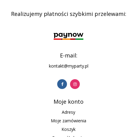
Realizujemy płatności szybkimi przelewami:
E-mail:
kontakt@myparty.pl
Moje konto
Adresy
Moje zamówienia
Koszyk