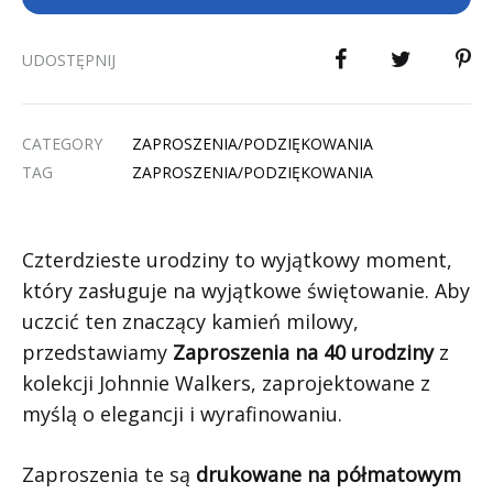
UDOSTĘPNIJ
CATEGORY
ZAPROSZENIA/PODZIĘKOWANIA
TAG
ZAPROSZENIA/PODZIĘKOWANIA
Czterdzieste urodziny to wyjątkowy moment,
który zasługuje na wyjątkowe świętowanie. Aby
uczcić ten znaczący kamień milowy,
przedstawiamy
Zaproszenia na 40 urodziny
z
kolekcji Johnnie Walkers, zaprojektowane z
myślą o elegancji i wyrafinowaniu.
Zaproszenia te są
drukowane na półmatowym