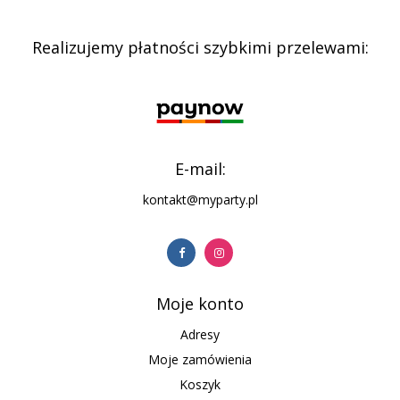
Realizujemy płatności szybkimi przelewami:
E-mail:
kontakt@myparty.pl
Moje konto
Adresy
Moje zamówienia
Koszyk