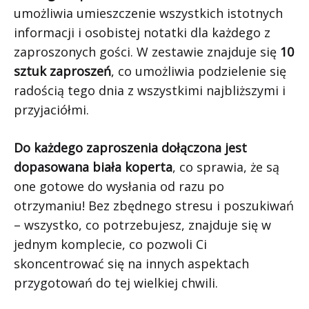
umożliwia umieszczenie wszystkich istotnych
informacji i osobistej notatki dla każdego z
zaproszonych gości. W zestawie znajduje się
10
sztuk zaproszeń
, co umożliwia podzielenie się
radością tego dnia z wszystkimi najbliższymi i
przyjaciółmi.
Do każdego zaproszenia dołączona jest
dopasowana biała koperta
, co sprawia, że są
one gotowe do wysłania od razu po
otrzymaniu! Bez zbędnego stresu i poszukiwań
– wszystko, co potrzebujesz, znajduje się w
jednym komplecie, co pozwoli Ci
skoncentrować się na innych aspektach
przygotowań do tej wielkiej chwili.