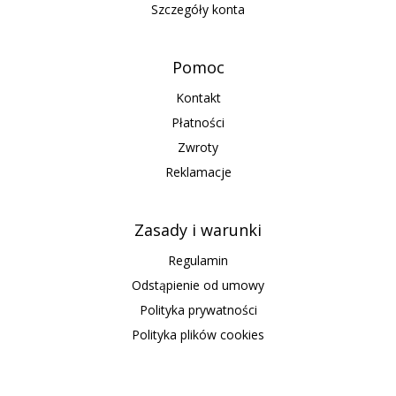
Szczegóły konta
Pomoc
Kontakt
Płatności
Zwroty
Reklamacje
Zasady i warunki
Regulamin
Odstąpienie od umowy
Polityka prywatności
Polityka plików cookies