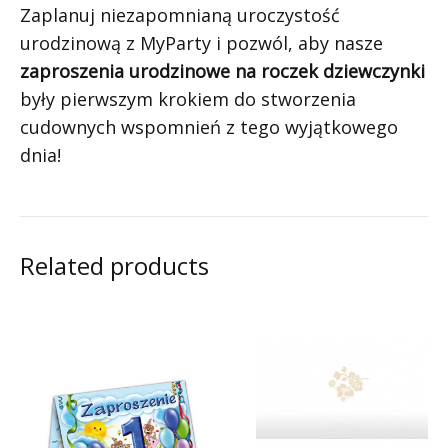
Zaplanuj niezapomnianą uroczystość
urodzinową z MyParty i pozwól, aby nasze
zaproszenia urodzinowe na roczek dziewczynki
były pierwszym krokiem do stworzenia
cudownych wspomnień z tego wyjątkowego
dnia!
Related products