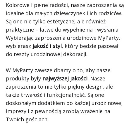
Kolorowe i pełne radości, nasze zaproszenia są
idealne dla małych dziewczynek i ich rodziców.
Są one nie tylko estetyczne, ale również
praktyczne – łatwe do wypełnienia i wysłania.
Wybierając zaproszenia urodzinowe MyParty,
wybierasz
jakość i styl
, który będzie pasował
do reszty urodzinowej dekoracji.
W MyParty zawsze dbamy o to, aby nasze
produkty były
najwyższej jakości
. Nasze
zaproszenia to nie tylko piękny design, ale
także trwałość i funkcjonalność. Są one
doskonałym dodatkiem do każdej urodzinowej
imprezy i z pewnością zrobią wrażenie na
Twoich gościach.