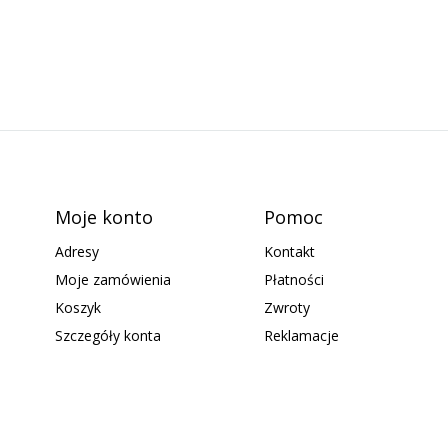
Moje konto
Pomoc
Adresy
Kontakt
Moje zamówienia
Płatności
Koszyk
Zwroty
Szczegóły konta
Reklamacje