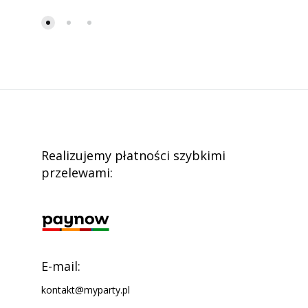
Realizujemy płatności szybkimi
przelewami:
E-mail:
kontakt@myparty.pl