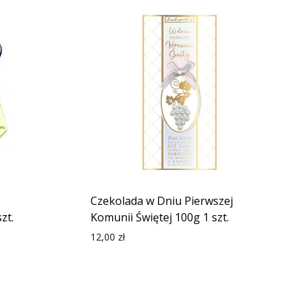
Czekolada w Dniu Pierwszej
zt.
Komunii Świętej 100g 1 szt.
12,00
zł