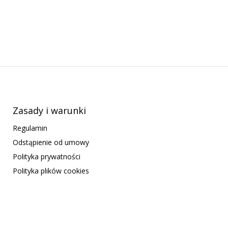
Zasady i warunki
Regulamin
Odstąpienie od umowy
Polityka prywatności
Polityka plików cookies