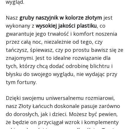
wygląd.
Nasz
gruby naszyjnik w kolorze złotym
jest
wykonany z
wysokiej jakości plastiku
, co
gwarantuje jego trwałość i komfort noszenia
przez całą noc, niezależnie od tego, czy
tańczysz, śpiewasz, czy po prostu bawisz się ze
znajomymi. Jest to idealne rozwiązanie dla
tych, którzy chcą dodać odrobinę blichtru i
błysku do swojego wyglądu, nie wydając przy
tym fortuny.
Dzięki swojemu uniwersalnemu rozmiarowi,
nasz Złoty Łańcuch doskonale pasuje zarówno
do dorosłych, jak i dzieci. Możesz być pewien,
że będzie on przyciągał wzrok i komplementy