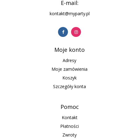
E-mail:
kontakt@myparty.pl
Moje konto
Adresy
Moje zamówienia
Koszyk
Szczegóły konta
Pomoc
Kontakt
Płatności
Zwroty