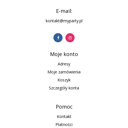
E-mail:
kontakt@myparty.pl
Moje konto
Adresy
Moje zamówienia
Koszyk
Szczegóły konta
Pomoc
Kontakt
Płatności