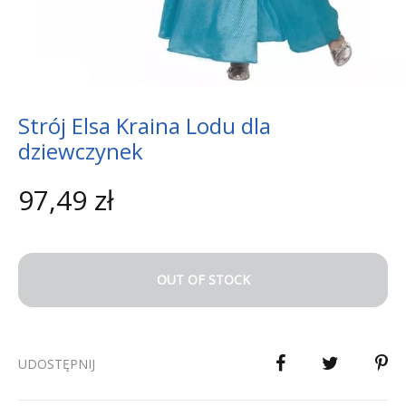
Strój Elsa Kraina Lodu dla
dziewczynek
97,49
zł
OUT OF STOCK
UDOSTĘPNIJ