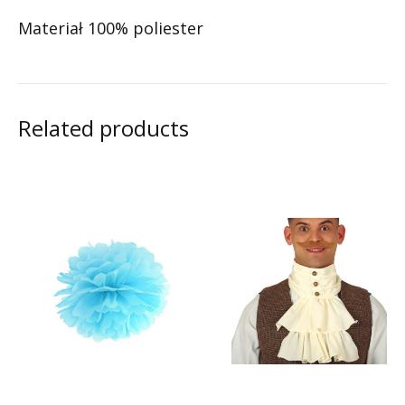
Materiał 100% poliester
Related products