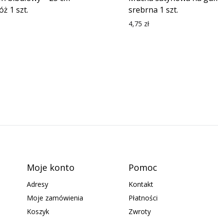
óż 1 szt.
srebrna 1 szt.
4,75
zł
Moje konto
Pomoc
Adresy
Kontakt
Moje zamówienia
Płatności
Koszyk
Zwroty