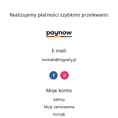
Realizujemy płatności szybkimi przelewami:
E-mail:
kontakt@myparty.pl
Moje konto
Adresy
Moje zamówienia
Koszyk