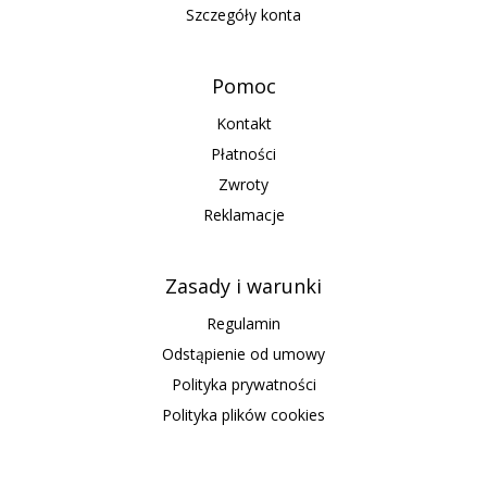
Szczegóły konta
Pomoc
Kontakt
Płatności
Zwroty
Reklamacje
Zasady i warunki
Regulamin
Odstąpienie od umowy
Polityka prywatności
Polityka plików cookies