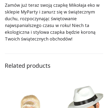
Zamów już teraz swoją czapkę Mikołaja eko w
sklepie MyParty i zanurz się w świątecznym
duchu, rozpoczynając świętowanie
najwspanialszego czasu w roku! Niech ta
ekologiczna i stylowa czapka będzie koroną
Twoich świątecznych obchodów!
Related products