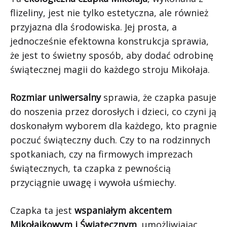
flizeliny, jest nie tylko estetyczna, ale również
przyjazna dla środowiska. Jej prosta, a
jednocześnie efektowna konstrukcja sprawia,
że jest to świetny sposób, aby dodać odrobinę
świątecznej magii do każdego stroju Mikołaja.
Rozmiar uniwersalny
sprawia, że czapka pasuje
do noszenia przez dorosłych i dzieci, co czyni ją
doskonałym wyborem dla każdego, kto pragnie
poczuć świąteczny duch. Czy to na rodzinnych
spotkaniach, czy na firmowych imprezach
świątecznych, ta czapka z pewnością
przyciągnie uwagę i wywoła uśmiechy.
Czapka ta jest
wspaniałym akcentem
Mikołajkowym i Świątecznym
, umożliwiając