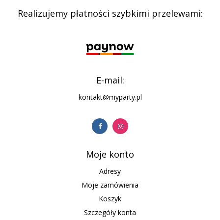
Realizujemy płatności szybkimi przelewami:
E-mail:
kontakt@myparty.pl
Moje konto
Adresy
Moje zamówienia
Koszyk
Szczegóły konta