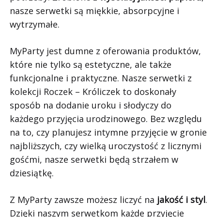
nasze serwetki są miękkie, absorpcyjne i
wytrzymałe.
MyParty jest dumne z oferowania produktów,
które nie tylko są estetyczne, ale także
funkcjonalne i praktyczne. Nasze serwetki z
kolekcji Roczek – Króliczek to doskonały
sposób na dodanie uroku i słodyczy do
każdego przyjęcia urodzinowego. Bez względu
na to, czy planujesz intymne przyjęcie w gronie
najbliższych, czy wielką uroczystość z licznymi
gośćmi, nasze serwetki będą strzałem w
dziesiątkę.
Z MyParty zawsze możesz liczyć na
jakość i styl
.
Dzięki naszym serwetkom każde przyjęcie