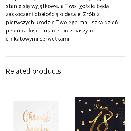
stanie się wyjątkowe, a Twoi goście będą
zaskoczeni dbałością o detale. Zrób z
pierwszych urodzin Twojego maluszka dzień
pełen radości i uśmiechu z naszymi
unikatowymi serwetkami!
Related products