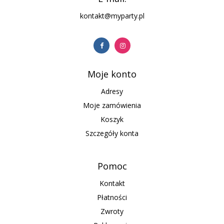
kontakt@myparty.pl
Moje konto
Adresy
Moje zamówienia
Koszyk
Szczegóły konta
Pomoc
Kontakt
Płatności
Zwroty