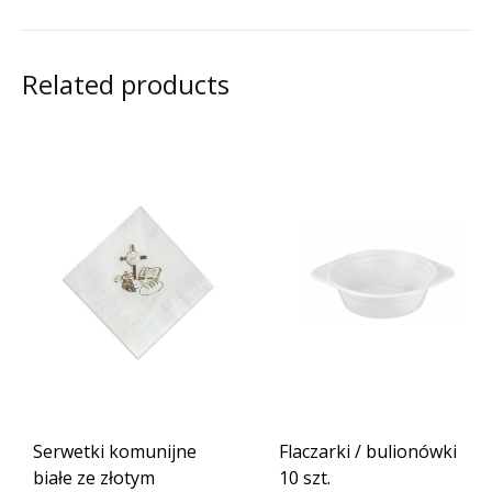
Related products
Serwetki komunijne
Flaczarki / bulionówki
białe ze złotym
10 szt.