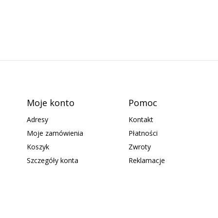
Moje konto
Pomoc
Adresy
Kontakt
Moje zamówienia
Płatności
Koszyk
Zwroty
Szczegóły konta
Reklamacje