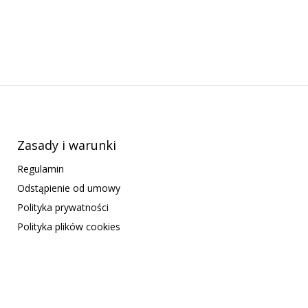
Zasady i warunki
Regulamin
Odstąpienie od umowy
Polityka prywatności
Polityka plików cookies