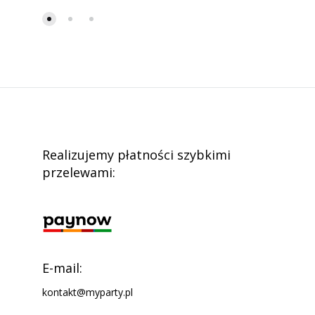
Realizujemy płatności szybkimi
przelewami:
E-mail:
kontakt@myparty.pl