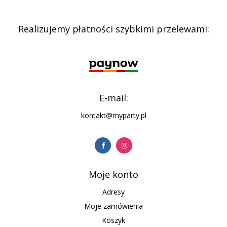
Realizujemy płatności szybkimi przelewami:
E-mail:
kontakt@myparty.pl
Moje konto
Adresy
Moje zamówienia
Koszyk