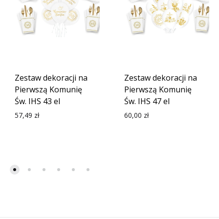
Zestaw dekoracji na
Zestaw dekoracji na
Pierwszą Komunię
Pierwszą Komunię
Św. IHS 43 el
Św. IHS 47 el
57,49
zł
60,00
zł