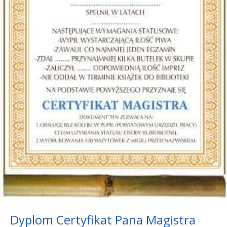
Dyplom Certyfikat Pana Magistra