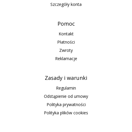
Szczegóły konta
Pomoc
Kontakt
Płatności
Zwroty
Reklamacje
Zasady i warunki
Regulamin
Odstąpienie od umowy
Polityka prywatności
Polityka plików cookies