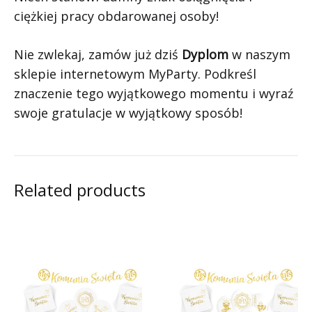
ciężkiej pracy obdarowanej osoby!
Nie zwlekaj, zamów już dziś
Dyplom
w naszym
sklepie internetowym MyParty. Podkreśl
znaczenie tego wyjątkowego momentu i wyraź
swoje gratulacje w wyjątkowy sposób!
Related products