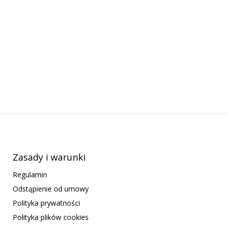
Zasady i warunki
Regulamin
Odstąpienie od umowy
Polityka prywatności
Polityka plików cookies