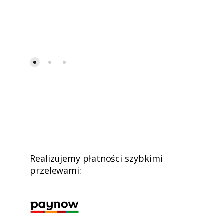
Realizujemy płatności szybkimi
przelewami: