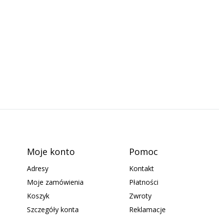
Moje konto
Pomoc
Adresy
Kontakt
Moje zamówienia
Płatności
Koszyk
Zwroty
Szczegóły konta
Reklamacje