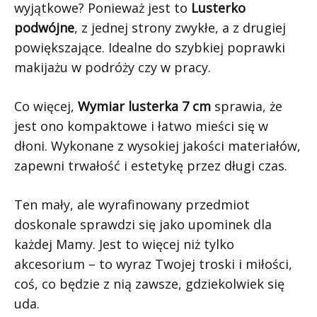
wyjątkowe? Ponieważ jest to
Lusterko
podwójne
, z jednej strony zwykłe, a z drugiej
powiększające. Idealne do szybkiej poprawki
makijażu w podróży czy w pracy.
Co więcej,
Wymiar lusterka 7 cm
sprawia, że
jest ono kompaktowe i łatwo mieści się w
dłoni. Wykonane z wysokiej jakości materiałów,
zapewni trwałość i estetykę przez długi czas.
Ten mały, ale wyrafinowany przedmiot
doskonale sprawdzi się jako upominek dla
każdej Mamy. Jest to więcej niż tylko
akcesorium – to wyraz Twojej troski i miłości,
coś, co będzie z nią zawsze, gdziekolwiek się
uda.