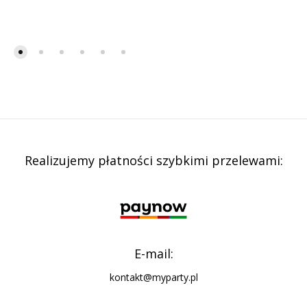
Realizujemy płatności szybkimi przelewami:
E-mail:
kontakt@myparty.pl