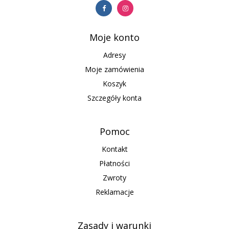
Moje konto
Adresy
Moje zamówienia
Koszyk
Szczegóły konta
Pomoc
Kontakt
Płatności
Zwroty
Reklamacje
Zasady i warunki