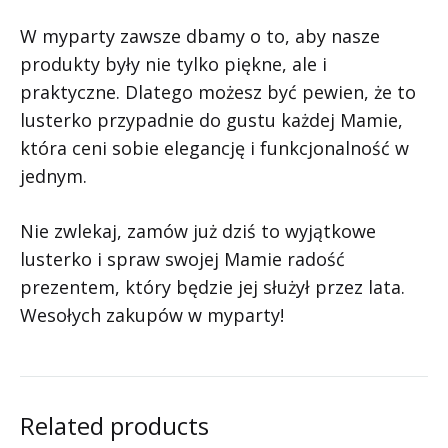
W myparty zawsze dbamy o to, aby nasze
produkty były nie tylko piękne, ale i
praktyczne. Dlatego możesz być pewien, że to
lusterko przypadnie do gustu każdej Mamie,
która ceni sobie elegancję i funkcjonalność w
jednym.
Nie zwlekaj, zamów już dziś to wyjątkowe
lusterko i spraw swojej Mamie radość
prezentem, który będzie jej służył przez lata.
Wesołych zakupów w myparty!
Related products