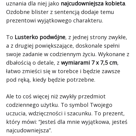
uznania dla niej jako
najcudowniejsza kobieta
.
Ozdobne blister z sentencją dodaje temu
prezentowi wyjątkowego charakteru.
To
Lusterko podwójne
, z jednej strony zwykłe,
a z drugiej powiększające, doskonale spełni
swoje zadanie w codziennym życiu. Wykonane z
dbałością o detale, z
wymiarami 7 x 7,5 cm
,
łatwo zmieści się w torebce i będzie zawsze
pod ręką, kiedy będzie potrzebne.
Ale to coś więcej niż zwykły przedmiot
codziennego użytku. To symbol Twojego
uczucia, wdzięczności i szacunku. To prezent,
który mówi: “Jesteś dla mnie wyjątkowa, jesteś
najcudowniejsza”.