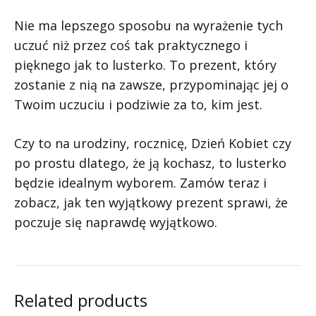
Nie ma lepszego sposobu na wyrażenie tych
uczuć niż przez coś tak praktycznego i
pięknego jak to lusterko. To prezent, który
zostanie z nią na zawsze, przypominając jej o
Twoim uczuciu i podziwie za to, kim jest.
Czy to na urodziny, rocznicę, Dzień Kobiet czy
po prostu dlatego, że ją kochasz, to lusterko
będzie idealnym wyborem. Zamów teraz i
zobacz, jak ten wyjątkowy prezent sprawi, że
poczuje się naprawdę wyjątkowo.
Related products