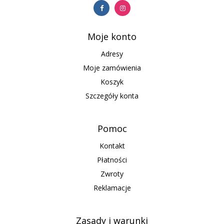
Moje konto
Adresy
Moje zamówienia
Koszyk
Szczegóły konta
Pomoc
Kontakt
Płatności
Zwroty
Reklamacje
Zasady i warunki