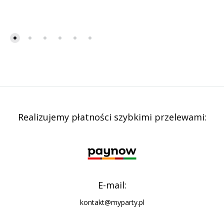
Realizujemy płatności szybkimi przelewami:
E-mail:
kontakt@myparty.pl