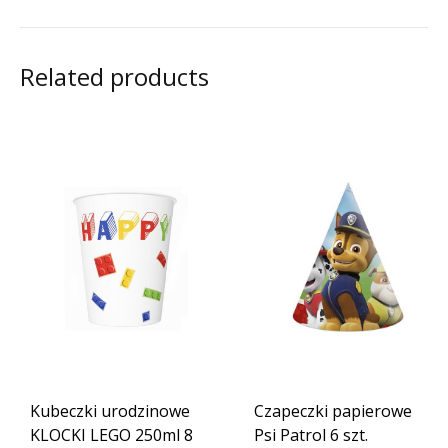
Related products
Kubeczki urodzinowe
Czapeczki papierowe
KLOCKI LEGO 250ml 8
Psi Patrol 6 szt.