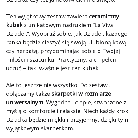
Ten wyjątkowy zestaw zawiera
ceramiczny
kubek
z unikatowym nadrukiem “La Viva
Dziadek”. Wyobraź sobie, jak Dziadek każdego
ranka będzie cieszyć się swoją ulubioną kawą
czy herbatą, przypominając sobie o Twojej
miłości i szacunku. Praktyczny, ale i pełen
uczuć – taki właśnie jest ten kubek.
Ale to jeszcze nie wszystko! Do zestawu
dołączamy także
skarpetki w rozmiarze
uniwersalnym
. Wygodne i ciepłe, stworzone z
myślą o komforcie i relaksie. Niech każdy krok
Dziadka będzie miękki i przyjemny, dzięki tym
wyjątkowym skarpetkom.