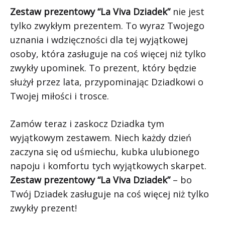
Zestaw prezentowy “La Viva Dziadek”
nie jest
tylko zwykłym prezentem. To wyraz Twojego
uznania i wdzięczności dla tej wyjątkowej
osoby, która zasługuje na coś więcej niż tylko
zwykły upominek. To prezent, który będzie
służył przez lata, przypominając Dziadkowi o
Twojej miłości i trosce.
Zamów teraz i zaskocz Dziadka tym
wyjątkowym zestawem. Niech każdy dzień
zaczyna się od uśmiechu, kubka ulubionego
napoju i komfortu tych wyjątkowych skarpet.
Zestaw prezentowy “La Viva Dziadek”
– bo
Twój Dziadek zasługuje na coś więcej niż tylko
zwykły prezent!