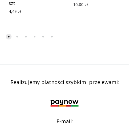
szt
10,00
zł
4,49
zł
Realizujemy płatności szybkimi przelewami:
E-mail: