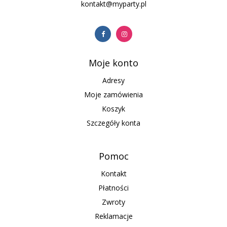
kontakt@myparty.pl
Moje konto
Adresy
Moje zamówienia
Koszyk
Szczegóły konta
Pomoc
Kontakt
Płatności
Zwroty
Reklamacje