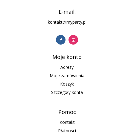
E-mail:
kontakt@myparty.pl
Moje konto
Adresy
Moje zamówienia
Koszyk
Szczegóły konta
Pomoc
Kontakt
Płatności