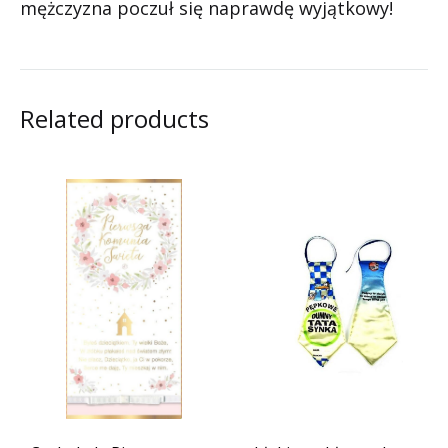
mężczyzna poczuł się naprawdę wyjątkowy!
Related products