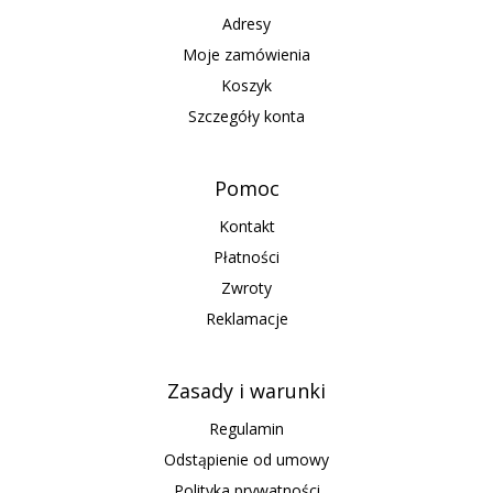
Adresy
Moje zamówienia
Koszyk
Szczegóły konta
Pomoc
Kontakt
Płatności
Zwroty
Reklamacje
Zasady i warunki
Regulamin
Odstąpienie od umowy
Polityka prywatności