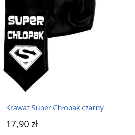
Krawat Super Chłopak czarny
17,90
zł