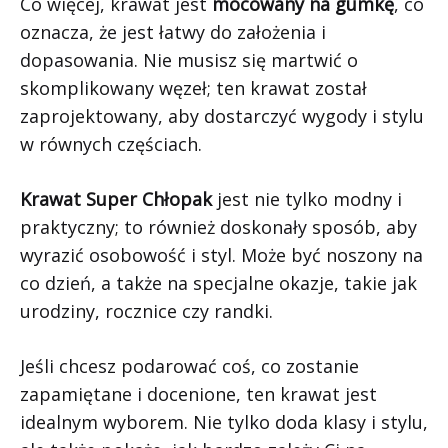
Co więcej, krawat jest
mocowany na gumkę
, co
oznacza, że jest łatwy do założenia i
dopasowania. Nie musisz się martwić o
skomplikowany węzeł; ten krawat został
zaprojektowany, aby dostarczyć wygody i stylu
w równych częściach.
Krawat Super Chłopak
jest nie tylko modny i
praktyczny; to również doskonały sposób, aby
wyrazić osobowość i styl. Może być noszony na
co dzień, a także na specjalne okazje, takie jak
urodziny, rocznice czy randki.
Jeśli chcesz podarować coś, co zostanie
zapamiętane i docenione, ten krawat jest
idealnym wyborem. Nie tylko doda klasy i stylu,