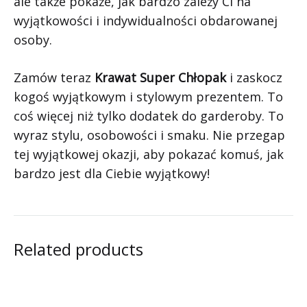
ale także pokaże, jak bardzo zależy Ci na
wyjątkowości i indywidualności obdarowanej
osoby.
Zamów teraz
Krawat Super Chłopak
i zaskocz
kogoś wyjątkowym i stylowym prezentem. To
coś więcej niż tylko dodatek do garderoby. To
wyraz stylu, osobowości i smaku. Nie przegap
tej wyjątkowej okazji, aby pokazać komuś, jak
bardzo jest dla Ciebie wyjątkowy!
Related products