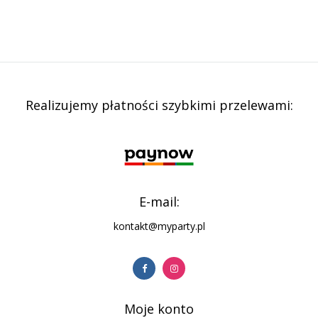
Realizujemy płatności szybkimi przelewami:
E-mail:
kontakt@myparty.pl
Moje konto