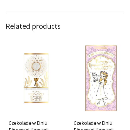
Related products
Czekolada w Dniu
Czekolada w Dniu