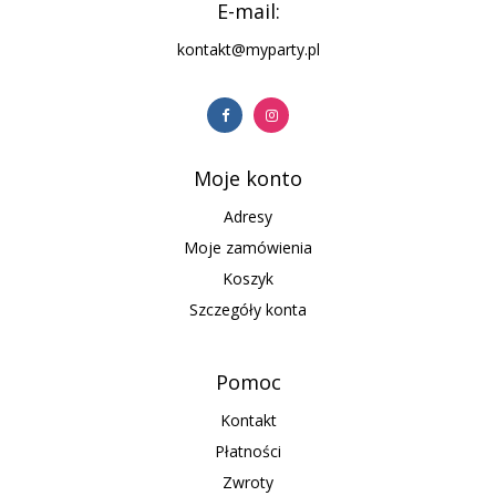
E-mail:
kontakt@myparty.pl
Moje konto
Adresy
Moje zamówienia
Koszyk
Szczegóły konta
Pomoc
Kontakt
Płatności
Zwroty