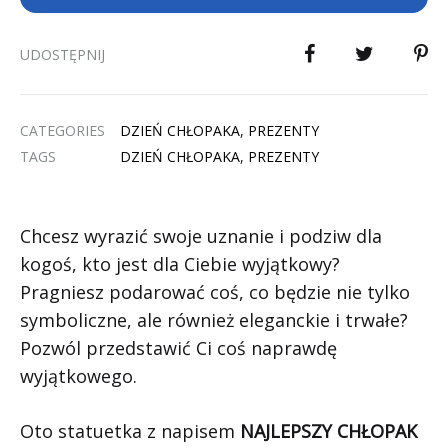
UDOSTĘPNIJ
CATEGORIES
DZIEŃ CHŁOPAKA
,
PREZENTY
TAGS
DZIEŃ CHŁOPAKA
,
PREZENTY
Chcesz wyrazić swoje uznanie i podziw dla
kogoś, kto jest dla Ciebie wyjątkowy?
Pragniesz podarować coś, co będzie nie tylko
symboliczne, ale również eleganckie i trwałe?
Pozwól przedstawić Ci coś naprawdę
wyjątkowego.
Oto statuetka z napisem
NAJLEPSZY CHŁOPAK