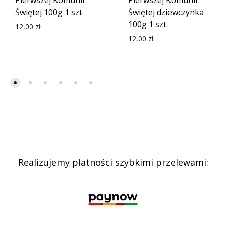
Pierwszej Komunii
Pierwszej Komunii
Świętej 100g 1 szt.
Świętej dziewczynka
100g 1 szt.
12,00
zł
12,00
zł
Realizujemy płatności szybkimi przelewami: