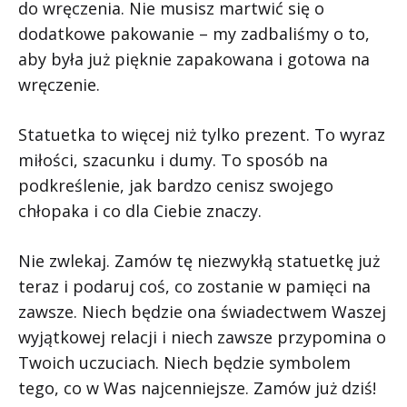
do wręczenia. Nie musisz martwić się o
dodatkowe pakowanie – my zadbaliśmy o to,
aby była już pięknie zapakowana i gotowa na
wręczenie.
Statuetka to więcej niż tylko prezent. To wyraz
miłości, szacunku i dumy. To sposób na
podkreślenie, jak bardzo cenisz swojego
chłopaka i co dla Ciebie znaczy.
Nie zwlekaj. Zamów tę niezwykłą statuetkę już
teraz i podaruj coś, co zostanie w pamięci na
zawsze. Niech będzie ona świadectwem Waszej
wyjątkowej relacji i niech zawsze przypomina o
Twoich uczuciach. Niech będzie symbolem
tego, co w Was najcenniejsze. Zamów już dziś!