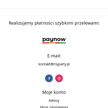
Realizujemy płatności szybkimi przelewami:
E-mail:
kontakt@myparty.pl
Moje konto
Adresy
Moje zamówienia