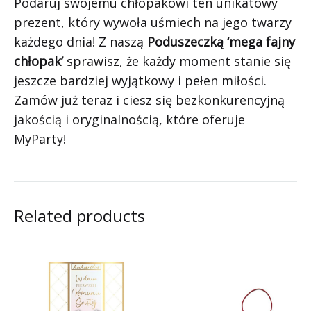
Podaruj swojemu chłopakowi ten unikatowy
prezent, który wywoła uśmiech na jego twarzy
każdego dnia! Z naszą
Poduszeczką ‘mega fajny
chłopak’
sprawisz, że każdy moment stanie się
jeszcze bardziej wyjątkowy i pełen miłości.
Zamów już teraz i ciesz się bezkonkurencyjną
jakością i oryginalnością, które oferuje
MyParty!
Related products