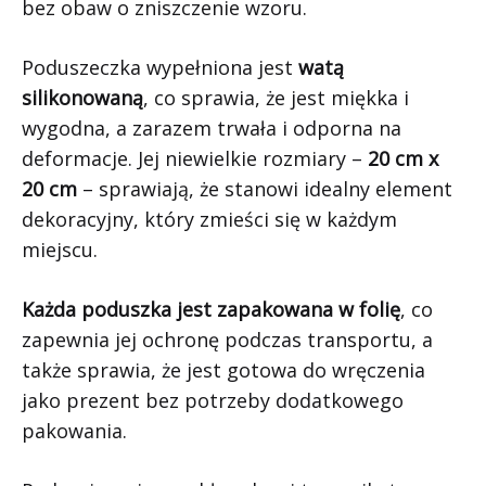
bez obaw o zniszczenie wzoru.
Poduszeczka wypełniona jest
watą
silikonowaną
, co sprawia, że jest miękka i
wygodna, a zarazem trwała i odporna na
deformacje. Jej niewielkie rozmiary –
20 cm x
20 cm
– sprawiają, że stanowi idealny element
dekoracyjny, który zmieści się w każdym
miejscu.
Każda poduszka jest zapakowana w folię
, co
zapewnia jej ochronę podczas transportu, a
także sprawia, że jest gotowa do wręczenia
jako prezent bez potrzeby dodatkowego
pakowania.