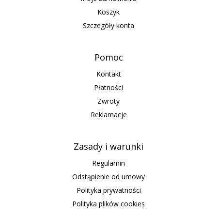
Koszyk
Szczegóły konta
Pomoc
Kontakt
Płatności
Zwroty
Reklamacje
Zasady i warunki
Regulamin
Odstąpienie od umowy
Polityka prywatności
Polityka plików cookies