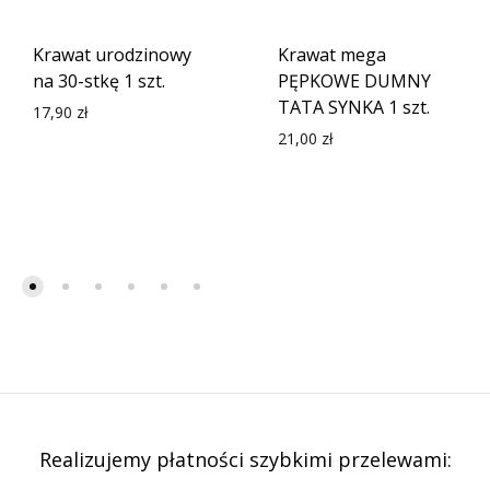
Krawat urodzinowy
Krawat mega
na 30-stkę 1 szt.
PĘPKOWE DUMNY
TATA SYNKA 1 szt.
17,90
zł
21,00
zł
Realizujemy płatności szybkimi przelewami: