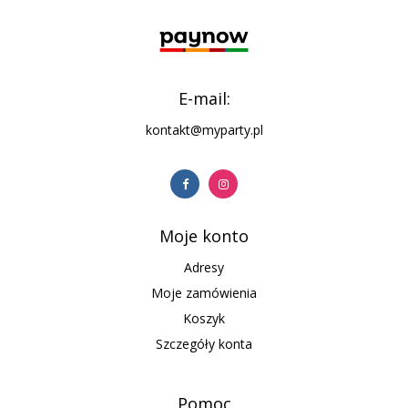
E-mail:
kontakt@myparty.pl
Moje konto
Adresy
Moje zamówienia
Koszyk
Szczegóły konta
Pomoc