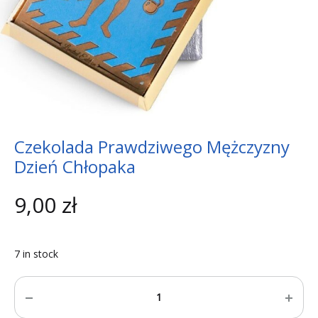
Czekolada Prawdziwego Mężczyzny
Dzień Chłopaka
9,00
zł
7 in stock
Quantity