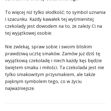
To więcej niż tylko słodkość; to symbol uznania
i szacunku. Każdy kawałek tej wyśmienitej
czekolady jest dowodem na to, że zależy Ci na
tej wyjątkowej osobie.
Nie zwlekaj, spraw sobie i swoim bliskim
prawdziwą ucztę smaków. Zamów już dziś tę
wyjątkową czekoladę i niech każdy kęs będzie
świętem smaku i miłości. Ta czekolada jest nie
tylko smakowitym przysmakiem, ale także
pięknym symbolem tego, co w życiu
najważniejsze.