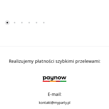
Realizujemy płatności szybkimi przelewami:
E-mail:
kontakt@myparty.pl