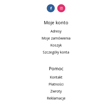
Moje konto
Adresy
Moje zamówienia
Koszyk
Szczegóły konta
Pomoc
Kontakt
Płatności
Zwroty
Reklamacje