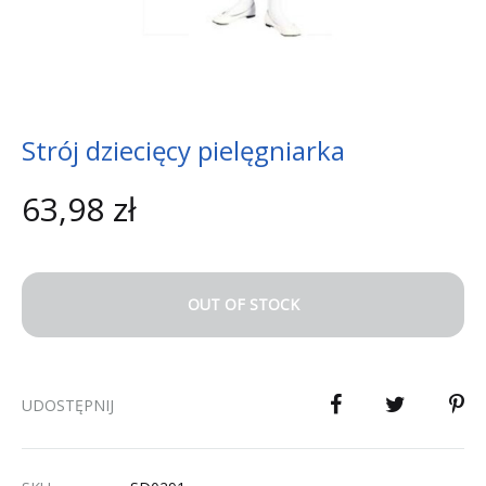
Strój dziecięcy pielęgniarka
63,98
zł
OUT OF STOCK
UDOSTĘPNIJ