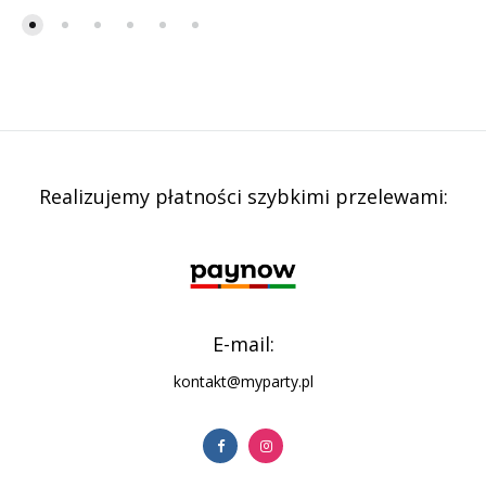
Realizujemy płatności szybkimi przelewami:
E-mail:
kontakt@myparty.pl