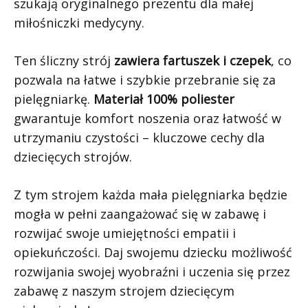
szukają oryginalnego prezentu dla małej
miłośniczki medycyny.
Ten śliczny strój
zawiera fartuszek i czepek
, co
pozwala na łatwe i szybkie przebranie się za
pielęgniarkę.
Materiał 100% poliester
gwarantuje komfort noszenia oraz łatwość w
utrzymaniu czystości – kluczowe cechy dla
dziecięcych strojów.
Z tym strojem każda mała pielęgniarka będzie
mogła w pełni zaangażować się w zabawę i
rozwijać swoje umiejętności empatii i
opiekuńczości. Daj swojemu dziecku możliwość
rozwijania swojej wyobraźni i uczenia się przez
zabawę z naszym strojem dziecięcym