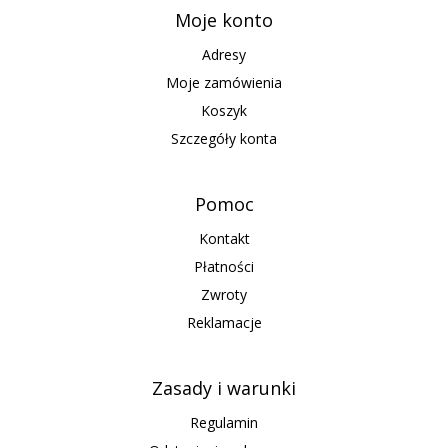
Moje konto
Adresy
Moje zamówienia
Koszyk
Szczegóły konta
Pomoc
Kontakt
Płatności
Zwroty
Reklamacje
Zasady i warunki
Regulamin