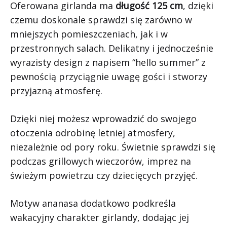
Oferowana girlanda ma
długość 125 cm
, dzięki
czemu doskonale sprawdzi się zarówno w
mniejszych pomieszczeniach, jak i w
przestronnych salach. Delikatny i jednocześnie
wyrazisty design z napisem “hello summer” z
pewnością przyciągnie uwagę gości i stworzy
przyjazną atmosferę.
Dzięki niej możesz wprowadzić do swojego
otoczenia odrobinę letniej atmosfery,
niezależnie od pory roku. Świetnie sprawdzi się
podczas grillowych wieczorów, imprez na
świeżym powietrzu czy dziecięcych przyjęć.
Motyw ananasa dodatkowo podkreśla
wakacyjny charakter girlandy, dodając jej