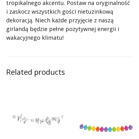
tropikalnego akcentu. Postaw na oryginalność
i zaskocz wszystkich gości nietuzinkową
dekoracją. Niech każde przyjęcie z naszą
girlandą będzie pełne pozytywnej energii i
wakacyjnego klimatu!
Related products