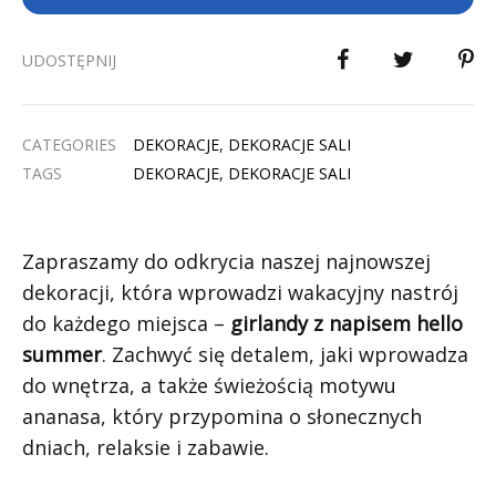
UDOSTĘPNIJ
CATEGORIES
DEKORACJE
,
DEKORACJE SALI
TAGS
DEKORACJE
,
DEKORACJE SALI
Zapraszamy do odkrycia naszej najnowszej
dekoracji, która wprowadzi wakacyjny nastrój
do każdego miejsca –
girlandy z napisem hello
summer
. Zachwyć się detalem, jaki wprowadza
do wnętrza, a także świeżością motywu
ananasa, który przypomina o słonecznych
dniach, relaksie i zabawie.