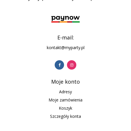
E-mail:
kontakt@myparty.pl
Moje konto
Adresy
Moje zamówienia
Koszyk
Szczegóły konta