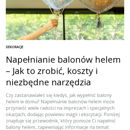
DEKORACJE
Napełnianie balonów helem
– Jak to zrobić, koszty i
niezbędne narzędzia
Czy zastanawiałeś się kiedyś, jak wypełnić balony
helem w domu? Napełnianie balonów helem może
przynieść wiele radości na imprezach i specjalnych
okazjach, dodając powiewu magii i ekscytacji. Poniżej
znajduje się przewodnik, który pomoże Ci napełnić
balony helem, zapewniając informacje na temat