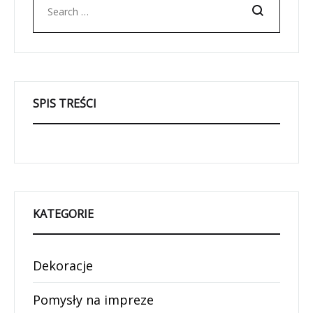
Search
SPIS TREŚCI
KATEGORIE
Dekoracje
Pomysły na impreze