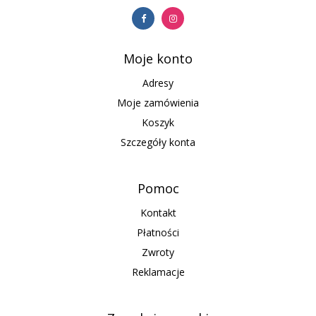
Moje konto
Adresy
Moje zamówienia
Koszyk
Szczegóły konta
Pomoc
Kontakt
Płatności
Zwroty
Reklamacje