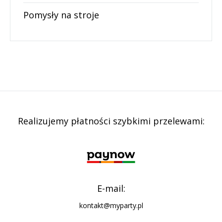
Pomysły na stroje
Realizujemy płatności szybkimi przelewami:
E-mail:
kontakt@myparty.pl