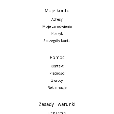
Moje konto
Adresy
Moje zamówienia
Koszyk
Szczegóły konta
Pomoc
Kontakt
Płatności
Zwroty
Reklamacje
Zasady i warunki
Regulamin