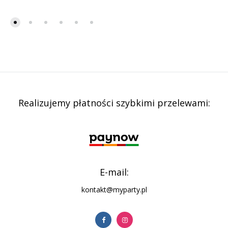
Realizujemy płatności szybkimi przelewami:
E-mail:
kontakt@myparty.pl