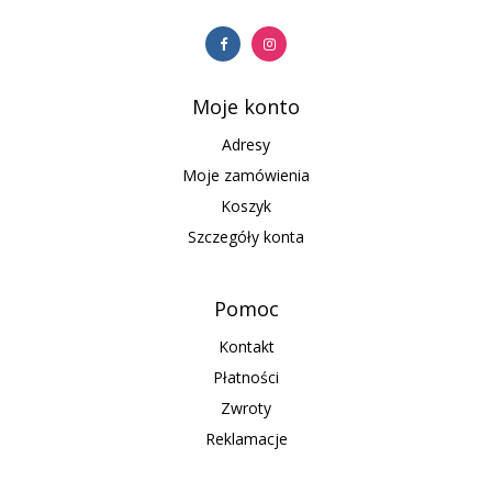
Moje konto
Adresy
Moje zamówienia
Koszyk
Szczegóły konta
Pomoc
Kontakt
Płatności
Zwroty
Reklamacje