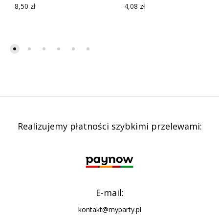
8,50
zł
4,08
zł
Realizujemy płatności szybkimi przelewami:
E-mail:
kontakt@myparty.pl